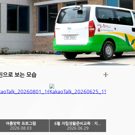
진으로 보는 모습
여름방학 프로그램
6월 자립생활준비교육 : 지...
2026.08.03
2026.06.29