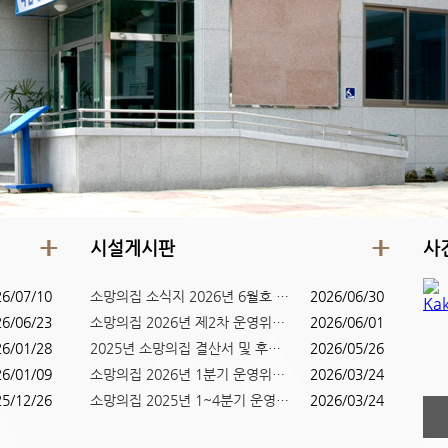
시설게시판
사
26/07/10
소망의집 소식지 2026년 6월호 (...
2026/06/30
26/06/23
소망의집 2026년 제2차 운영위원...
2026/06/01
26/01/28
2025년 소망의집 결산서 및 후원...
2026/05/26
26/01/09
소망의집 2026년 1분기 운영위원...
2026/03/24
25/12/26
소망의집 2025년 1~4분기 운영위...
2026/03/24