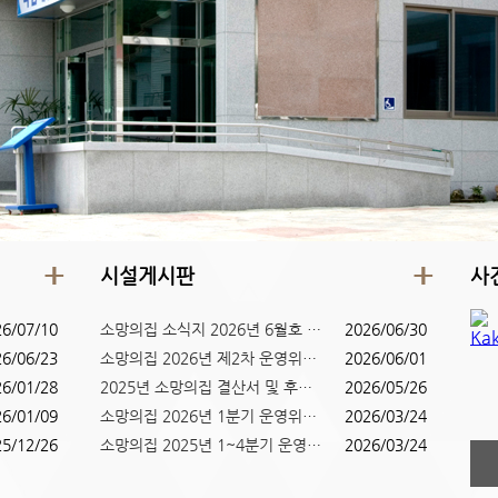
시설게시판
사
26/07/10
소망의집 소식지 2026년 6월호 (...
2026/06/30
26/06/23
소망의집 2026년 제2차 운영위원...
2026/06/01
26/01/28
2025년 소망의집 결산서 및 후원...
2026/05/26
26/01/09
소망의집 2026년 1분기 운영위원...
2026/03/24
25/12/26
소망의집 2025년 1~4분기 운영위...
2026/03/24