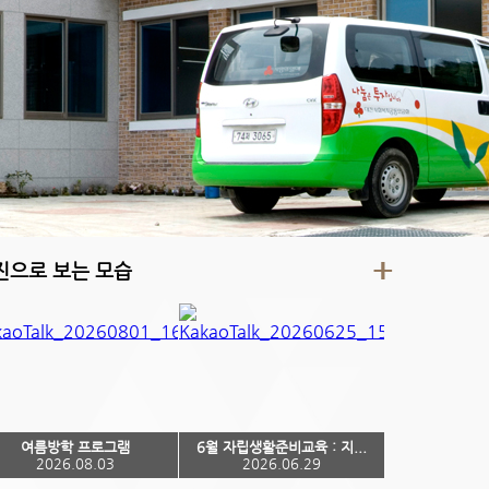
진으로 보는 모습
여름방학 프로그램
6월 자립생활준비교육 : 지...
2026.08.03
2026.06.29