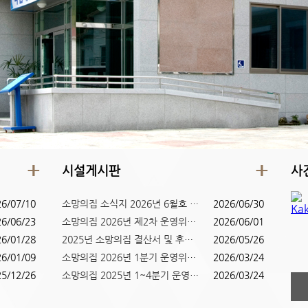
시설게시판
사
26/07/10
소망의집 소식지 2026년 6월호 (...
2026/06/30
26/06/23
소망의집 2026년 제2차 운영위원...
2026/06/01
26/01/28
2025년 소망의집 결산서 및 후원...
2026/05/26
26/01/09
소망의집 2026년 1분기 운영위원...
2026/03/24
25/12/26
소망의집 2025년 1~4분기 운영위...
2026/03/24