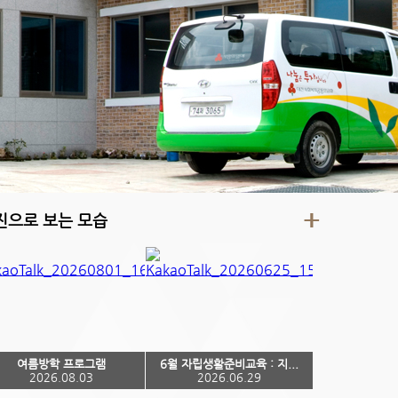
진으로 보는 모습
여름방학 프로그램
6월 자립생활준비교육 : 지...
2026.08.03
2026.06.29