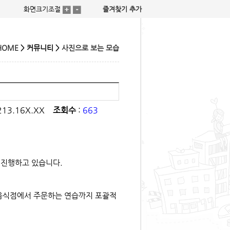
화면크기조절
즐겨찾기 추가
HOME
> 커뮤니티 >
사진으로 보는 모습
213.16X.XX
조회수
:
663
 진행하고 있습니다.
음식점에서 주문하는 연습까지 포괄적