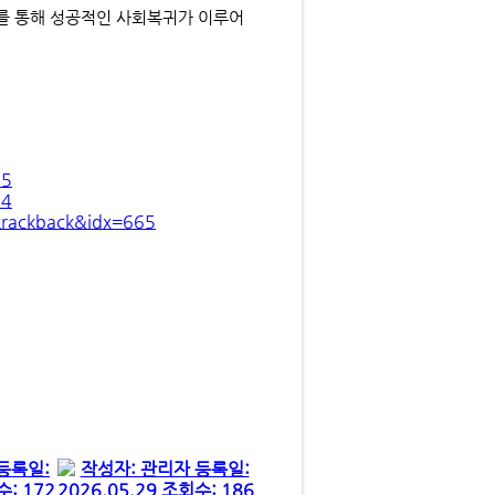
를 통해 성공적인 사회복귀가 이루어
:5
:4
rackback&idx=665